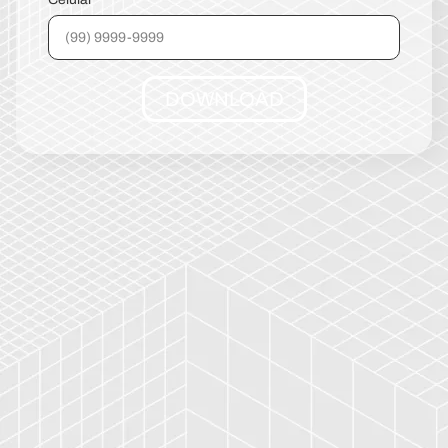
DOWNLOAD