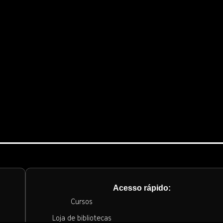
Acesso rápido:
Cursos
Loja de bibliotecas