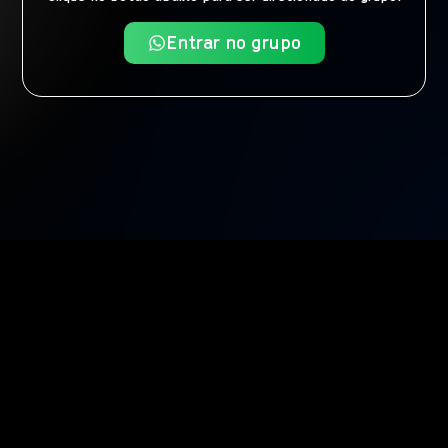
Entrar no grupo